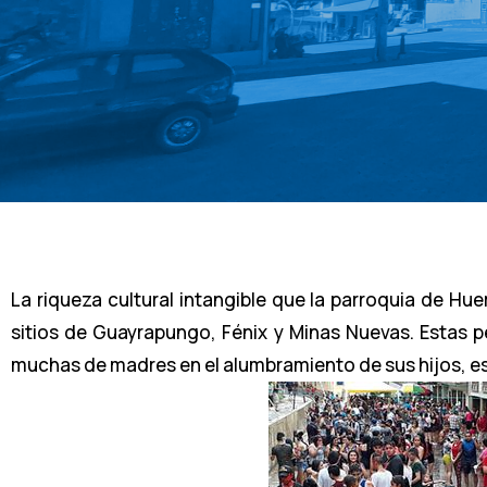
La riqueza cultural intangible que la parroquia de Hu
sitios de Guayrapungo, Fénix y Minas Nuevas. Estas p
muchas de madres en el alumbramiento de sus hijos, e