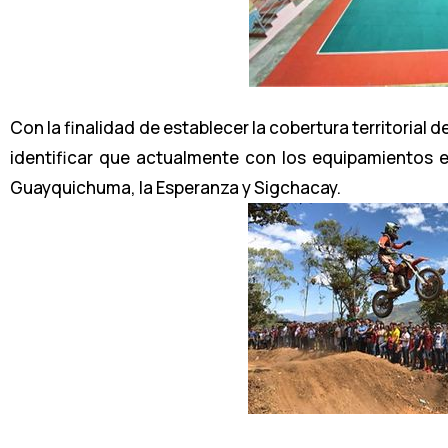
Con la finalidad de establecer la cobertura territorial 
identificar que actualmente con los equipamientos 
Guayquichuma, la Esperanza y Sigchacay.