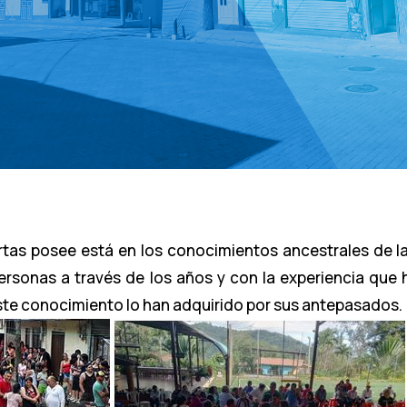
ertas posee está en los conocimientos ancestrales de l
ersonas a través de los años y con la experiencia que
ste conocimiento lo han adquirido por sus antepasados.