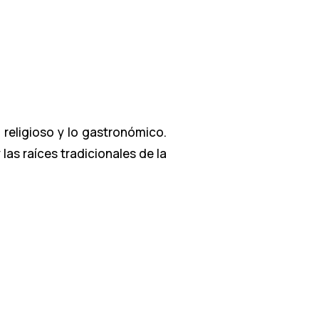
 religioso y lo gastronómico.
las raíces tradicionales de la