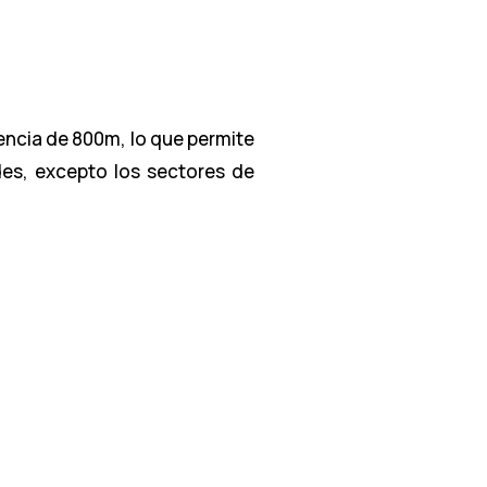
luencia de 800m, lo que permite
des, excepto los sectores de