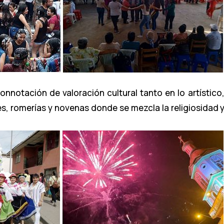
nnotación de valoración cultural tanto en lo artístico,
s, romerías y novenas donde se mezcla la religiosidad y 