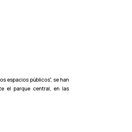
los espacios públicos”, se han
te el parque central, en las