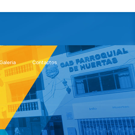
Galeria
Contactos