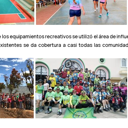
de los equipamientos recreativos se utilizó el área de inf
existentes se da cobertura a casi todas las comunida