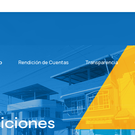
o
Rendición de Cuentas
Transparencia
diciones