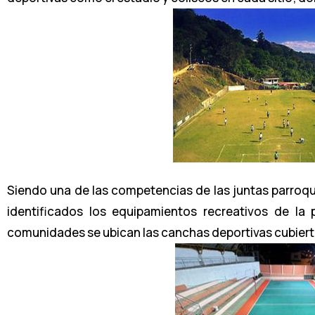
Siendo una de las competencias de las juntas parroquial
identificados los equipamientos recreativos de la 
comunidades se ubican las canchas deportivas cubier