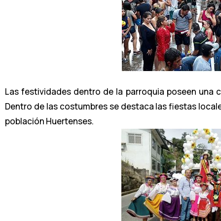
Las festividades dentro de la parroquia poseen una co
Dentro de las costumbres se destaca las fiestas locale
población Huertenses.