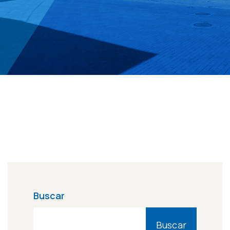
Buscar
Buscar