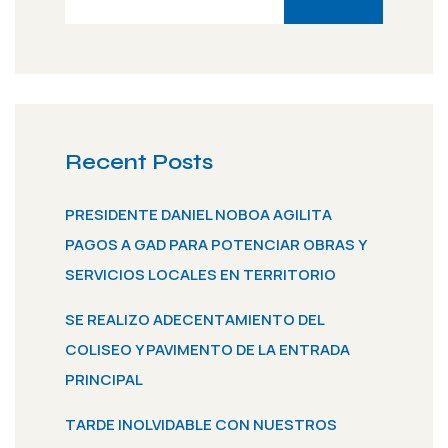
Recent Posts
PRESIDENTE DANIEL NOBOA AGILITA
PAGOS A GAD PARA POTENCIAR OBRAS Y
SERVICIOS LOCALES EN TERRITORIO
SE REALIZO ADECENTAMIENTO DEL
COLISEO Y PAVIMENTO DE LA ENTRADA
PRINCIPAL
TARDE INOLVIDABLE CON NUESTROS