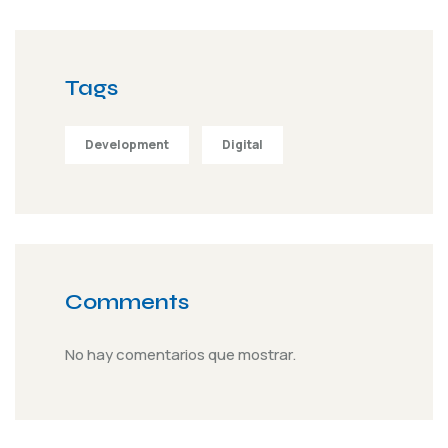
Tags
Development
Digital
Comments
No hay comentarios que mostrar.