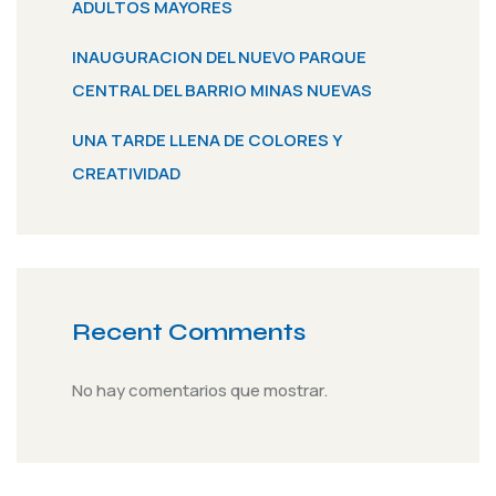
ADULTOS MAYORES
INAUGURACION DEL NUEVO PARQUE
CENTRAL DEL BARRIO MINAS NUEVAS
UNA TARDE LLENA DE COLORES Y
CREATIVIDAD
Recent Comments
No hay comentarios que mostrar.